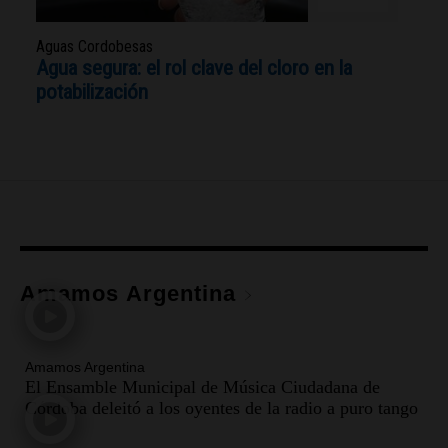
Amamos Argentina
Amamos Argentina
El Ensamble Municipal de Música Ciudadana de
Córdoba deleitó a los oyentes de la radio a puro tango