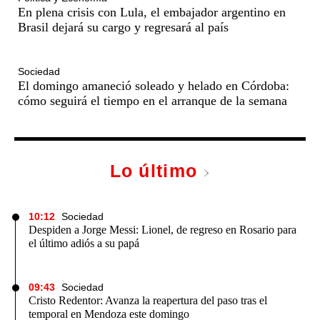
En plena crisis con Lula, el embajador argentino en
Brasil dejará su cargo y regresará al país
Sociedad
El domingo amaneció soleado y helado en Córdoba:
cómo seguirá el tiempo en el arranque de la semana
Lo último
10:12
Sociedad
Despiden a Jorge Messi: Lionel, de regreso en Rosario para
el último adiós a su papá
09:43
Sociedad
Cristo Redentor: Avanza la reapertura del paso tras el
temporal en Mendoza este domingo