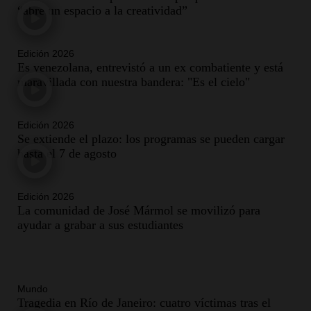
“abre un espacio a la creatividad”
Edición 2026
Es venezolana, entrevistó a un ex combatiente y está
maravillada con nuestra bandera: "Es el cielo"
Edición 2026
Se extiende el plazo: los programas se pueden cargar
hasta el 7 de agosto
Edición 2026
La comunidad de José Mármol se movilizó para
ayudar a grabar a sus estudiantes
Mundo
Tragedia en Río de Janeiro: cuatro víctimas tras el