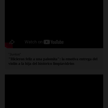
"Juntos"
"Hicieron feliz a una palomita": la emotiva entrega del
violín a la hija del histórico limpiavidrios