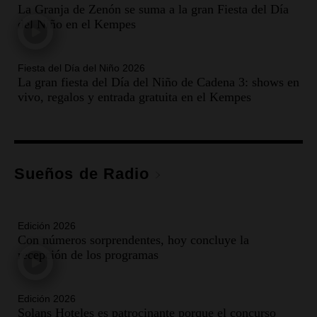
La Granja de Zenón se suma a la gran Fiesta del Día
del Niño en el Kempes
Fiesta del Día del Niño 2026
La gran fiesta del Día del Niño de Cadena 3: shows en
vivo, regalos y entrada gratuita en el Kempes
Sueños de Radio
Edición 2026
Con números sorprendentes, hoy concluye la
recepción de los programas
Edición 2026
Solans Hoteles es patrocinante porque el concurso