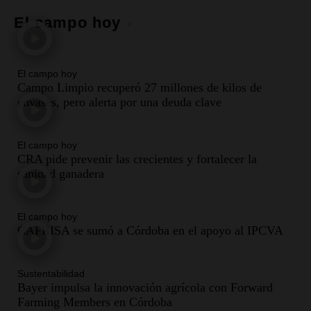
El campo hoy
El campo hoy
Campo Limpio recuperó 27 millones de kilos de
envases, pero alerta por una deuda clave
El campo hoy
CRA pide prevenir las crecientes y fortalecer la
sanidad ganadera
El campo hoy
CAFRISA se sumó a Córdoba en el apoyo al IPCVA
Sustentabilidad
Bayer impulsa la innovación agrícola con Forward
Farming Members en Córdoba