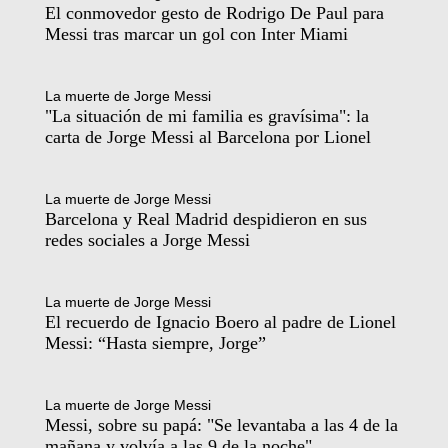
El conmovedor gesto de Rodrigo De Paul para
Messi tras marcar un gol con Inter Miami
La muerte de Jorge Messi
"La situación de mi familia es gravísima": la
carta de Jorge Messi al Barcelona por Lionel
La muerte de Jorge Messi
Barcelona y Real Madrid despidieron en sus
redes sociales a Jorge Messi
La muerte de Jorge Messi
El recuerdo de Ignacio Boero al padre de Lionel
Messi: “Hasta siempre, Jorge”
La muerte de Jorge Messi
Messi, sobre su papá: "Se levantaba a las 4 de la
mañana y volvía a las 9 de la noche"