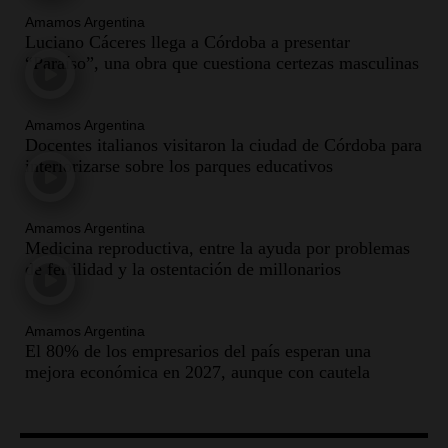
Amamos Argentina
Luciano Cáceres llega a Córdoba a presentar
“Paraíso”, una obra que cuestiona certezas masculinas
Amamos Argentina
Docentes italianos visitaron la ciudad de Córdoba para
interiorizarse sobre los parques educativos
Amamos Argentina
Medicina reproductiva, entre la ayuda por problemas
de fertilidad y la ostentación de millonarios
Amamos Argentina
El 80% de los empresarios del país esperan una
mejora económica en 2027, aunque con cautela