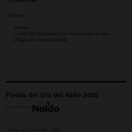
Editorial
Editorial
Cuidar las relaciones con otros países es una
obligación constitucional
Fiesta del Día del Niño 2026
Presentado por
Fiesta del Día del Niño 2026