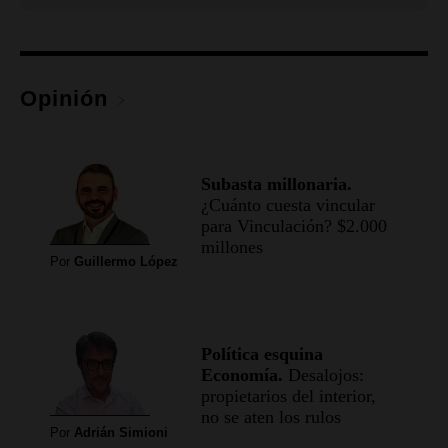
Opinión
Subasta millonaria.
¿Cuánto cuesta vincular
para Vinculación? $2.000
millones
Por
Guillermo López
Política esquina
Economía.
Desalojos:
propietarios del interior,
no se aten los rulos
Por
Adrián Simioni