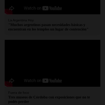
La Argentina Hoy
"Muchos argentinos pasan necesidades básicas y
encuentran en los templos un lugar de contención"
Fuera de foco
Tres museos de Córdoba con exposiciones que no te
podés perder