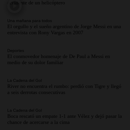
accidente de un helicóptero
Una mañana para todos
El orgullo y el sueño argentino de Jorge Messi en una
entrevista con Rony Vargas en 2007
Deportes
El conmovedor homenaje de De Paul a Messi en
medio de su dolor familiar
La Cadena del Gol
River no encuentra el rumbo: perdió con Tigre y llegó
a seis derrotas consecutivas
La Cadena del Gol
Boca rescató un empate 1-1 ante Vélez y dejó pasar la
chance de acercarse a la cima