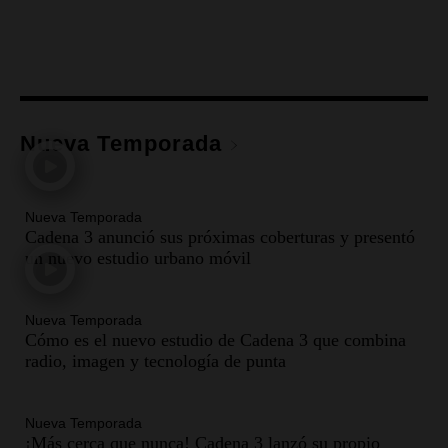
Nueva Temporada
Nueva Temporada
Cadena 3 anunció sus próximas coberturas y presentó
un nuevo estudio urbano móvil
Nueva Temporada
Cómo es el nuevo estudio de Cadena 3 que combina
radio, imagen y tecnología de punta
Nueva Temporada
¡Más cerca que nunca! Cadena 3 lanzó su propio