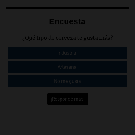
Encuesta